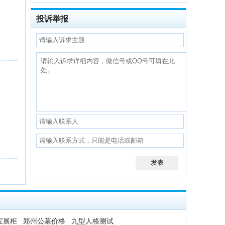
投诉举报
宝展柜
郑州公墓价格
九型人格测试