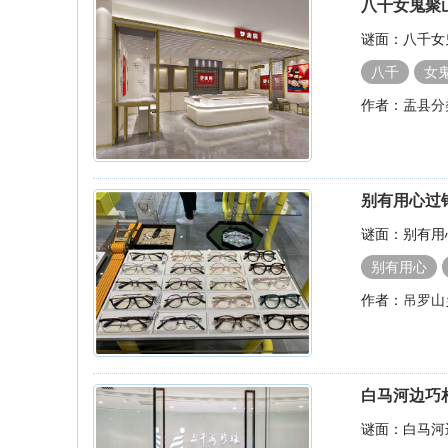
八千女鬼聚
谜面：八千女
八千
女
作者：
盂县分
别有用心过
谜面：别有用
别有用心
作者：
吊罗山
白马河边巧
谜面：白马河