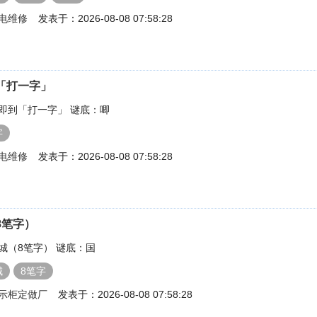
电维修
发表于：2026-08-08 07:58:28
「打一字」
即到「打一字」 谜底：唧
字
电维修
发表于：2026-08-08 07:58:28
8笔字）
城（8笔字） 谜底：国
城
8笔字
示柜定做厂
发表于：2026-08-08 07:58:28