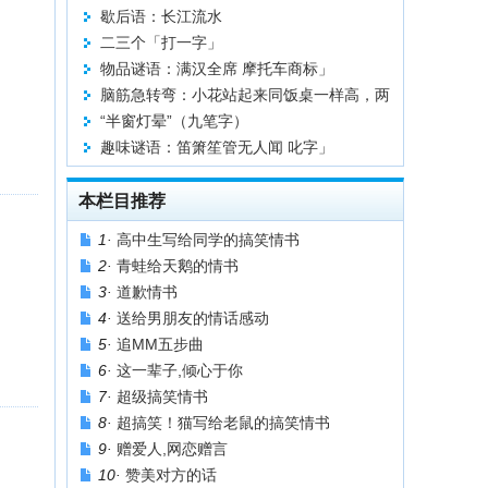
歇后语：长江流水
二三个「打一字」
物品谜语：满汉全席 摩托车商标」
脑筋急转弯：小花站起来同饭桌一样高，两
年之后，反而能在桌子下活动
“半窗灯晕”（九笔字）
趣味谜语：笛箫笙管无人闻 叱字」
本栏目推荐
1·
高中生写给同学的搞笑情书
2·
青蛙给天鹅的情书
3·
道歉情书
4·
送给男朋友的情话感动
5·
追MM五步曲
6·
这一辈子,倾心于你
7·
超级搞笑情书
8·
超搞笑！猫写给老鼠的搞笑情书
9·
赠爱人,网恋赠言
10·
赞美对方的话