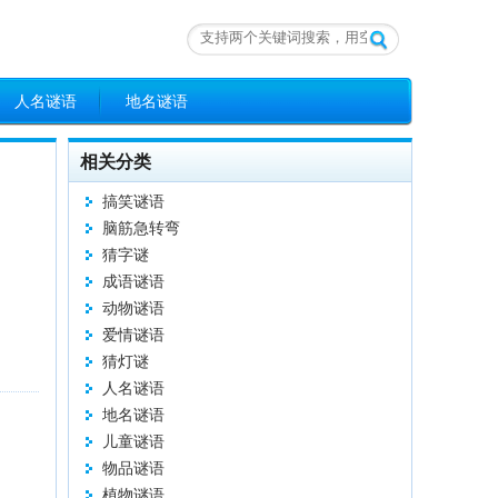
人名谜语
地名谜语
相关分类
搞笑谜语
脑筋急转弯
猜字谜
成语谜语
动物谜语
爱情谜语
猜灯谜
人名谜语
地名谜语
儿童谜语
物品谜语
植物谜语