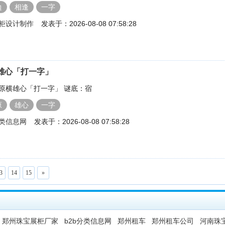
边
相逢
一字
柜设计制作
发表于：2026-08-08 07:58:28
雄心「打一字」
原横雄心「打一字」 谜底：宿
原
雄心
一字
类信息网
发表于：2026-08-08 07:58:28
3
14
15
»
郑州珠宝展柜厂家
b2b分类信息网
郑州租车
郑州租车公司
河南珠