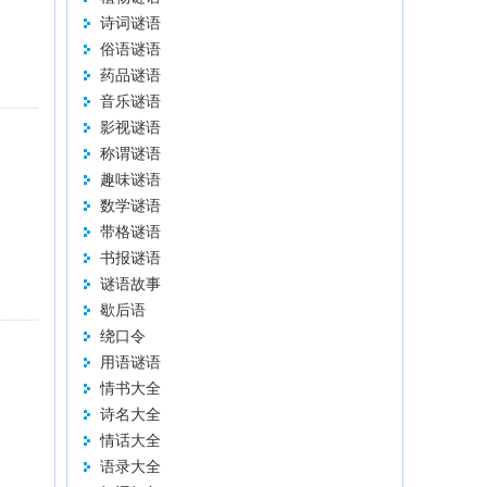
诗词谜语
俗语谜语
药品谜语
音乐谜语
影视谜语
称谓谜语
趣味谜语
数学谜语
带格谜语
书报谜语
谜语故事
歇后语
绕口令
用语谜语
情书大全
诗名大全
情话大全
语录大全