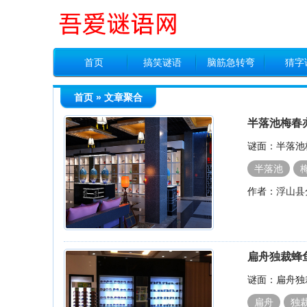
首页
搞笑谜语
脑筋急转弯
猜字
首页
»
文章聚合
半落池梅春
谜面：半落池
半落池
作者：
浮山县
扁舟独裁蜂
谜面：扁舟独
扁舟
独